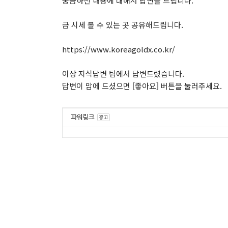
궁금하신 내용에 대해서 답변을 드립니다.
금 시세 볼 수 있는 곳 공유해드립니다.
https://www.koreagoldx.co.kr/
이상 지식답변 팀에서 답변드렸습니다.
답변이 맘에 드셨으면 [좋아요] 버튼을 눌러주세요.