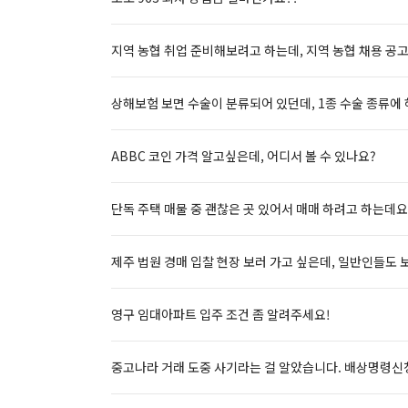
지역 농협 취업 준비해보려고 하는데, 지역 농협 채용 공고
상해보험 보면 수술이 분류되어 있던데, 1종 수술 종류에
ABBC 코인 가격 알고싶은데, 어디서 볼 수 있나요?
단독 주택 매물 중 괜찮은 곳 있어서 매매 하려고 하는데요
제주 법원 경매 입찰 현장 보러 가고 싶은데, 일반인들도 
영구 임대아파트 입주 조건 좀 알려주세요!
중고나라 거래 도중 사기라는 걸 알았습니다. 배상명령신청