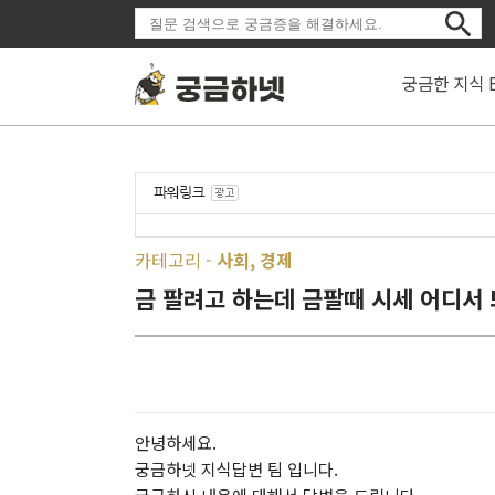
궁금한 지식 
카테고리 -
사회, 경제
금 팔려고 하는데 금팔때 시세 어디서
안녕하세요.
궁금하넷 지식답변 팀 입니다.