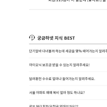
궁금하넷 지식 BEST
단기알바 다녀볼까 하는데 세금을 몇% 떼어가는지 알려
아이오닉 보조금 받을 수 있는지 알려주세요!
달러환전 수수료 얼마나 들어가는지 알려주세요.
서울 아파트 매매 복비 얼마 정도 하나요?
로또 963 회차 당첨금 얼마인가요??