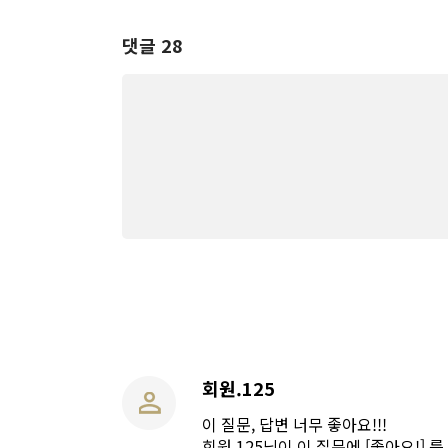
댓글 28
회원.125
이 질문, 답변 너무 좋아요!!!
회원.125님이 이 질문에 [좋아요!] 