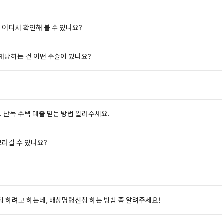
 어디서 확인해 볼 수 있나요?
 해당하는 건 어떤 수술이 있나요?
. 단독 주택 대출 받는 방법 알려주세요.
보러갈 수 있나요?
 하려고 하는데, 배상명령신청 하는 방법 좀 알려주세요!