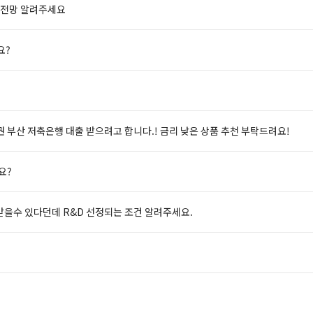
 전망 알려주세요
요?
 부산 저축은행 대출 받으려고 합니다.! 금리 낮은 상품 추천 부탁드려요!
요?
받을수 있다던데 R&D 선정되는 조건 알려주세요.