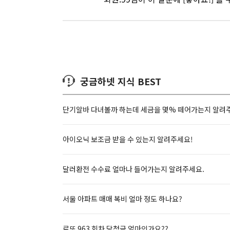
궁금하넷 지식 BEST
단기알바 다녀볼까 하는데 세금을 몇% 떼어가는지 알려
아이오닉 보조금 받을 수 있는지 알려주세요!
달러환전 수수료 얼마나 들어가는지 알려주세요.
서울 아파트 매매 복비 얼마 정도 하나요?
로또 963 회차 당첨금 얼마인가요??