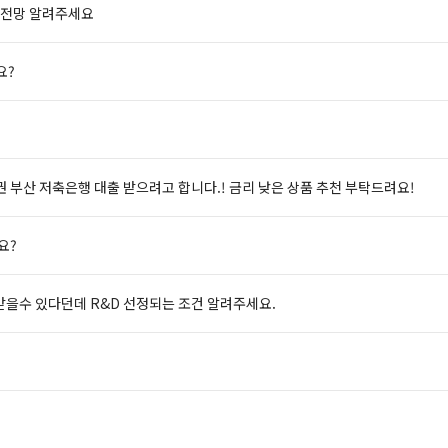
 전망 알려주세요
요?
 부산 저축은행 대출 받으려고 합니다.! 금리 낮은 상품 추천 부탁드려요!
요?
받을수 있다던데 R&D 선정되는 조건 알려주세요.