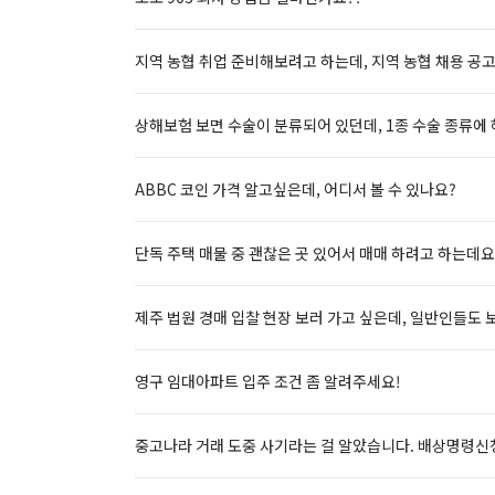
지역 농협 취업 준비해보려고 하는데, 지역 농협 채용 공고
상해보험 보면 수술이 분류되어 있던데, 1종 수술 종류에
ABBC 코인 가격 알고싶은데, 어디서 볼 수 있나요?
단독 주택 매물 중 괜찮은 곳 있어서 매매 하려고 하는데요
제주 법원 경매 입찰 현장 보러 가고 싶은데, 일반인들도 
영구 임대아파트 입주 조건 좀 알려주세요!
중고나라 거래 도중 사기라는 걸 알았습니다. 배상명령신청