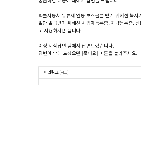
궁금하신 내용에 대해서 답변을 드립니다.
화물자동차 유류세 연동 보조금을 받기 위해선 복지
일단 발급받기 위해선 사업자등록증, 차량등록증, 신분
고 사용하시면 됩니다
이상 지식답변 팀에서 답변드렸습니다.
답변이 맘에 드셨으면 [좋아요] 버튼을 눌러주세요.