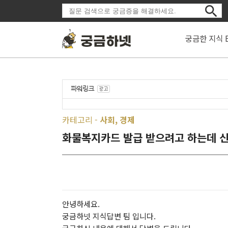
궁금한 지식 
카테고리 -
사회, 경제
화물복지카드 발급 받으려고 하는데 신
안녕하세요.
궁금하넷 지식답변 팀 입니다.