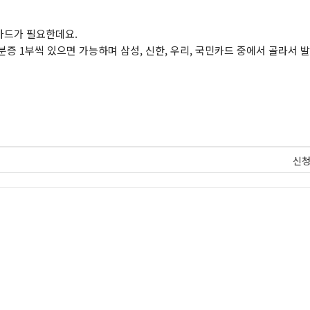
카드가 필요한데요.
증 1부씩 있으면 가능하며 삼성, 신한, 우리, 국민카드 중에서 골라서 
신청