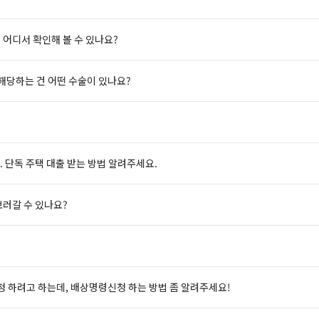
 어디서 확인해 볼 수 있나요?
 해당하는 건 어떤 수술이 있나요?
. 단독 주택 대출 받는 방법 알려주세요.
보러갈 수 있나요?
 하려고 하는데, 배상명령신청 하는 방법 좀 알려주세요!