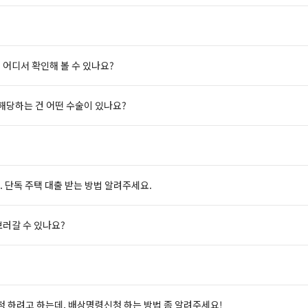
 어디서 확인해 볼 수 있나요?
 해당하는 건 어떤 수술이 있나요?
. 단독 주택 대출 받는 방법 알려주세요.
보러갈 수 있나요?
 하려고 하는데, 배상명령신청 하는 방법 좀 알려주세요!