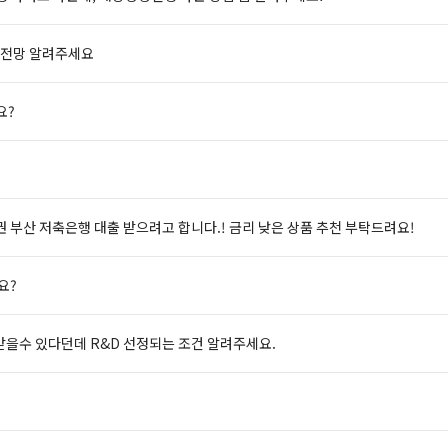
 전망 알려주세요
요?
 부산 저축은행 대출 받으려고 합니다.! 금리 낮은 상품 추천 부탁드려요!
요?
받을수 있다던데 R&D 선정되는 조건 알려주세요.