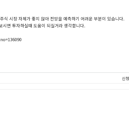
 주식 시장 자체가 좋지 않아 전망을 예측하기 어려운 부분이 있습니다.
 보시면 투자하실때 도움이 되실거라 생각합니다.
?no=136090
신청