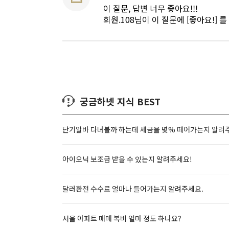
이 질문, 답변 너무 좋아요!!!
회원.108님이 이 질문에 [좋아요!] 
궁금하넷 지식 BEST
단기알바 다녀볼까 하는데 세금을 몇% 떼어가는지 알려
아이오닉 보조금 받을 수 있는지 알려주세요!
달러환전 수수료 얼마나 들어가는지 알려주세요.
서울 아파트 매매 복비 얼마 정도 하나요?