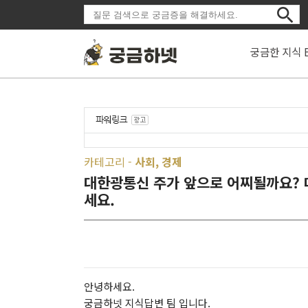
궁금한 지식 
카테고리 -
사회, 경제
대한광통신 주가 앞으로 어찌될까요? 
세요.
안녕하세요.
궁금하넷 지식답변 팀 입니다.