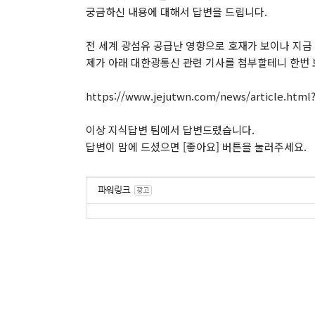
궁금하신 내용에 대해서 답변을 드립니다.
전 세계 광섬유 공급난 영향으로 호재가 보이나 지금
제가 아래 대한광통신 관련 기사를 첨부할테니 한번
https://www.jejutwn.com/news/article.html
이상 지식답변 팀에서 답변드렸습니다.
답변이 맘에 드셨으면 [좋아요] 버튼을 눌러주세요.