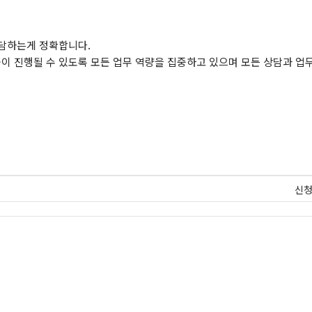
상담하는게 정확합니다.
 진행될 수 있도록 모든 업무 역량을 집중하고 있으며 모든 상담과 업
신청