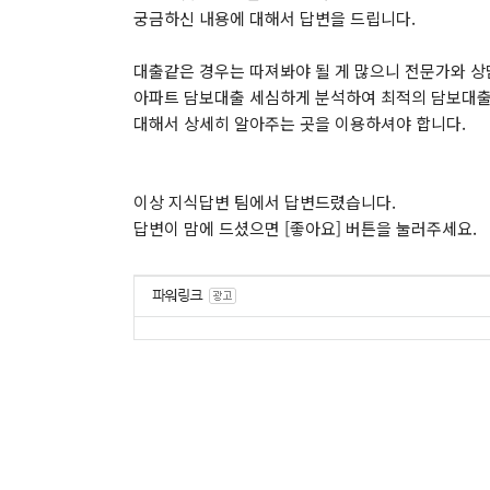
궁금하신 내용에 대해서 답변을 드립니다.
대출같은 경우는 따져봐야 될 게 많으니 전문가와 
아파트 담보대출 세심하게 분석하여 최적의 담보대출이
대해서 상세히 알아주는 곳을 이용하셔야 합니다.
이상 지식답변 팀에서 답변드렸습니다.
답변이 맘에 드셨으면 [좋아요] 버튼을 눌러주세요.