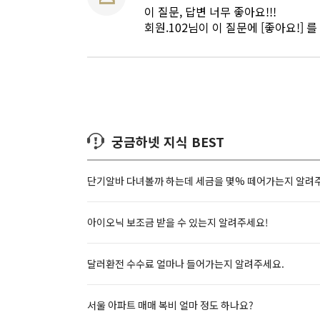
이 질문, 답변 너무 좋아요!!!
회원.102님이 이 질문에 [좋아요!] 
궁금하넷 지식 BEST
단기알바 다녀볼까 하는데 세금을 몇% 떼어가는지 알려
아이오닉 보조금 받을 수 있는지 알려주세요!
달러환전 수수료 얼마나 들어가는지 알려주세요.
서울 아파트 매매 복비 얼마 정도 하나요?