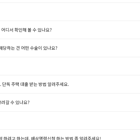
 어디서 확인해 볼 수 있나요?
 해당하는 건 어떤 수술이 있나요?
. 단독 주택 대출 받는 방법 알려주세요.
보러갈 수 있나요?
 하려고 하는데, 배상명령신청 하는 방법 좀 알려주세요!