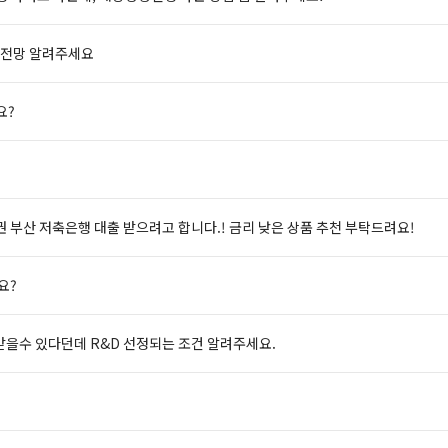
 전망 알려주세요
요?
 부산 저축은행 대출 받으려고 합니다.! 금리 낮은 상품 추천 부탁드려요!
요?
받을수 있다던데 R&D 선정되는 조건 알려주세요.