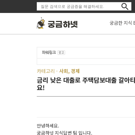
궁금한 지식 
카테고리 -
사회, 경제
금리 낮은 대출로 주택담보대출 갈아타
요!
안녕하세요.
궁금하넷 지식답변 팀 입니다.