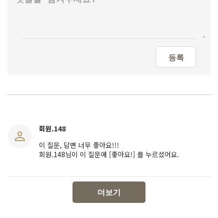
등록
회원.148
이 질문, 답변 너무 좋아요!!!
회원.148님이 이 질문에 [좋아요!] 를 누르셨어요.
더보기