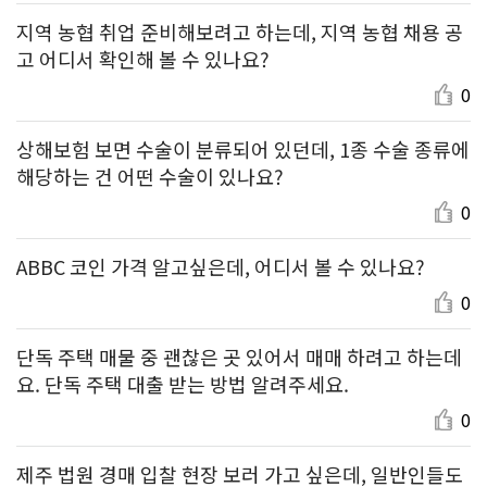
지역 농협 취업 준비해보려고 하는데, 지역 농협 채용 공
고 어디서 확인해 볼 수 있나요?
0
상해보험 보면 수술이 분류되어 있던데, 1종 수술 종류에
해당하는 건 어떤 수술이 있나요?
0
ABBC 코인 가격 알고싶은데, 어디서 볼 수 있나요?
0
단독 주택 매물 중 괜찮은 곳 있어서 매매 하려고 하는데
요. 단독 주택 대출 받는 방법 알려주세요.
0
제주 법원 경매 입찰 현장 보러 가고 싶은데, 일반인들도