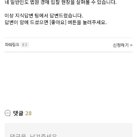
네 일반인도 법원 경매 입찰 현장을 살펴볼 수 있습니다.
이상 지식답변 팀에서 답변드렸습니다.
답변이 맘에 드셨으면 [좋아요] 버튼을 눌러주세요.
신청하기 >
댓글
28