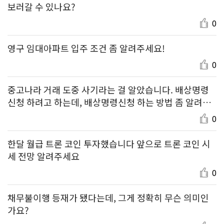
보러갈 수 있나요?
0
영구 임대아파트 입주 조건 좀 알려주세요!
0
중고나라 거래 도중 사기라는 걸 알았습니다. 배상명령
신청 하려고 하는데, 배상명령신청 하는 방법 좀 알려주
세요!
0
한달 월급 트론 코인 투자했습니다 앞으로 트론 코인 시
세 전망 알려주세요
0
채무불이행 등재가 됐다는데, 그게 정확히 무슨 의미인
가요?