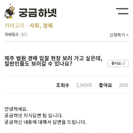
카테고리
사회, 경제
신청하기 >
제주 법원 경매 입찰 현장 보러 가고 싶은데,
일반인들도 보러갈 수 있나요?
좋아요
조회수
2,969회
좋아요
28회
안녕하세요.
궁금하넷 지식답변 팀 입니다.
궁금하신 내용에 대해서 답변을 드립니다.