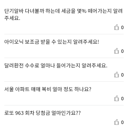
단기알바 다녀볼까 하는데 세금을 몇% 떼어가는지 알려
주세요.
0
아이오닉 보조금 받을 수 있는지 알려주세요!
0
달러환전 수수료 얼마나 들어가는지 알려주세요.
0
서울 아파트 매매 복비 얼마 정도 하나요?
0
로또 963 회차 당첨금 얼마인가요??
0