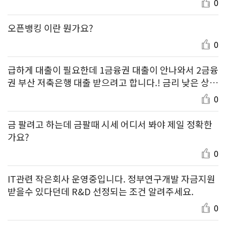
0
오픈뱅킹 이란 뭔가요?
0
급하게 대출이 필요한데 1금융권 대출이 안나와서 2금융
권 부산 저축은행 대출 받으려고 합니다.! 금리 낮은 상품
추천 부탁드려요!
0
금 팔려고 하는데 금팔때 시세 어디서 봐야 제일 정확한
가요?
0
IT관련 작은회사 운영중입니다. 정부연구개발 자금지원
받을수 있다던데 R&D 선정되는 조건 알려주세요.
0