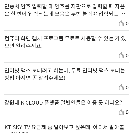
인증서 암호 입력할 때 암호를 자판으로 입력할 때 자음
은 한 번에 입력되는데 모음은 두번 눌러야 입력되는 이
유가 무엇인지 고수님 부탁합니다
0
컴퓨터 화면 캡처 프로그램 무료로 사용할 수 있는 거 있
으면 알려주세요!
0
인터넷 팩스 보내려고 하는데, 무료 인터넷 팩스 보내는
방법 아시면 좀 알려주세요!
0
강원대 K CLOUD 플랫폼 일반인들은 이용 못 하나요?
0
KT SKY TV 요금제 좀 알아보고 싶은데, 어디서 알아볼