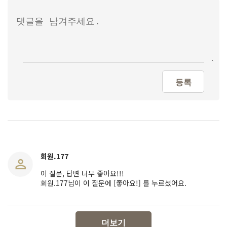
등록
회원.177
이 질문, 답변 너무 좋아요!!!
회원.177님이 이 질문에 [좋아요!] 를 누르셨어요.
더보기