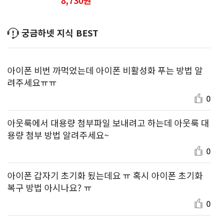
궁금하넷 지식 BEST
아이폰 비번 까먹었는데 아이폰 비활성화 푸는 방법 알
려주세요ㅠㅠ
0
아웃룩에서 대용량 첨부파일 보내려고 하는데 아웃룩 대
용량 첨부 방법 알려주세요~
0
아이폰 갑자기 초기화 됬는데요 ㅠ 혹시 아이폰 초기화
복구 방법 아시나요? ㅠ
0