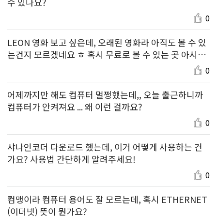
수 있나요?
0
LEON 영화 보고 싶은데, 오래된 영화라 아직도 볼 수 있
는건지 모르겠네요 ㅎ 혹시 무료로 볼 수 있는 곳 아시면
알려주세요~
0
어제까지만 해도 컴퓨터 멀쩡했는데,, 오늘 출근하니까
컴퓨터가 안켜져요 ... 왜 이런 걸까요?
0
샤나인코더 다운로드 했는데, 이거 어떻게 사용하는 건
가요? 사용법 간단하게 알려주세요!
0
컴맹이라 컴퓨터 용어도 잘 모르는데, 혹시 ETHERNET
(이더넷) 뜻이 뭔가요?