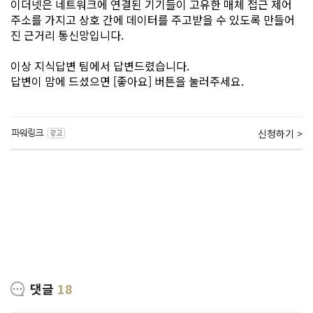
이더넷은 네트워크에 연결된 기기들이 고유한 매체 접근 제어
주소를 가지고 상호 간에 데이터를 주고받을 수 있도록 만들어
진 근거리 통신망입니다.
이상 지식답변 팀에서 답변드렸습니다.
답변이 맘에 드셨으면 [좋아요] 버튼을 눌러주세요.
신청하기 >
댓글
18