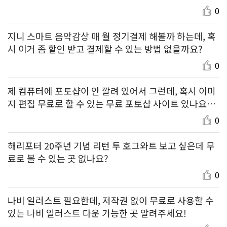
0
지니 스마트 음악감상 매 월 정기결제 해볼까 하는데, 혹
시 이거 좀 할인 받고 결제할 수 있는 방법 없을까요?
0
제 컴퓨터에 포토샵이 안 깔려 있어서 그런데, 혹시 이미
지 편집 무료로 할 수 있는 무료 포토샵 사이트 있나요?
있으면 알려주세요 ㅠ
0
해리포터 20주년 기념 리턴 투 호그와트 보고 싶은데 무
료로 볼 수 있는 곳 없나요?
0
나비 일러스트 필요한데, 저작권 없이 무료로 사용할 수
있는 나비 일러스트 다운 가능한 곳 알려주세요!