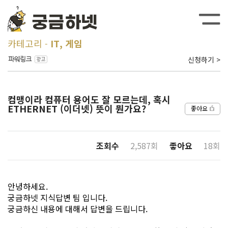
카테고리
IT, 게임
신청하기 >
컴맹이라 컴퓨터 용어도 잘 모르는데, 혹시
ETHERNET (이더넷) 뜻이 뭔가요?
좋아요
조회수
2,587회
좋아요
18회
안녕하세요.
궁금하넷 지식답변 팀 입니다.
궁금하신 내용에 대해서 답변을 드립니다.