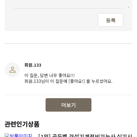
등록
회원.133
이 질문, 답변 너무 좋아요!!!
회원.133님이 이 질문에 [좋아요!] 를 누르셨어요.
더보기
관련인기상품
[1위] 골든벨 건설기계정비기능사 실기시