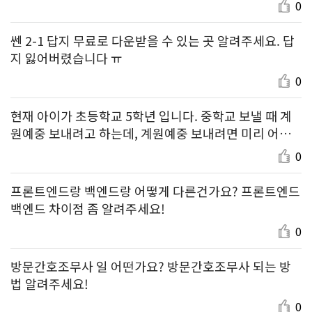
0
쎈 2-1 답지 무료로 다운받을 수 있는 곳 알려주세요. 답
지 잃어버렸습니다 ㅠ
0
현재 아이가 초등학교 5학년 입니다. 중학교 보낼 때 계
원예중 보내려고 하는데, 계원예중 보내려면 미리 어떤
걸 준비해야 하는지 알려주세요.
0
프론트엔드랑 백엔드랑 어떻게 다른건가요? 프론트엔드
백엔드 차이점 좀 알려주세요!
0
방문간호조무사 일 어떤가요? 방문간호조무사 되는 방
법 알려주세요!
0