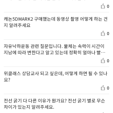
0
캐논5DMARK2 구매했는데 동영상 촬영 어떻게 하는 건
지 알려주세요
0
자유낙하운동 관련 질문입니다. 물체는 속력이 시간이
지남에 따라 변한다고 알고 있는데 정확히 얼마나 빨라
지는 건가요?
0
위클래스 상담교사 되고 싶은데, 어떻게 하면 될 수 있나
요?
0
전선 굵기 다 다른 이유가 뭔가요? 전선 굵기 별로 무슨
차이가 있는지 알려주세요.