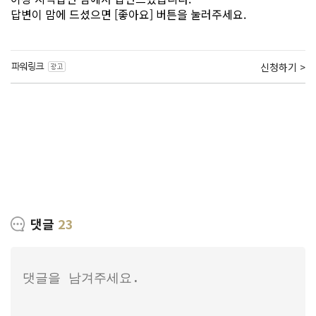
답변이 맘에 드셨으면 [좋아요] 버튼을 눌러주세요.
신청하기 >
댓글
23