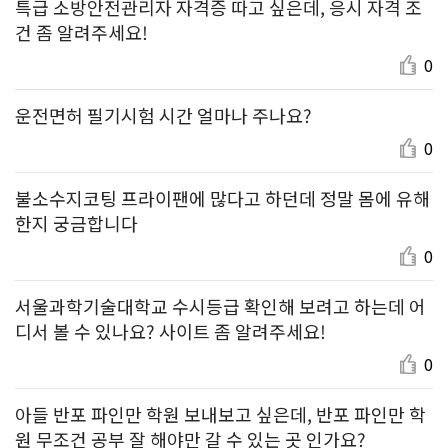
특급 소방안전관리자 자격증 따고 싶은데, 응시 자격 조
건 좀 알려주세요!
0
운전면허 필기시험 시간 얼마나 주나요?
0
불소수지코팅 프라이팬에 많다고 하던데 정말 몸에 유해
한지 궁금합니다
0
서울과학기술대학교 수시등급 확인해 보려고 하는데 어
디서 볼 수 있나요? 사이트 좀 알려주세요!
0
아들 반포 파인만 학원 보내보고 싶은데, 반포 파인만 학
원 무조건 공부 잘 해야만 갈 수 있는 곳 인가요?