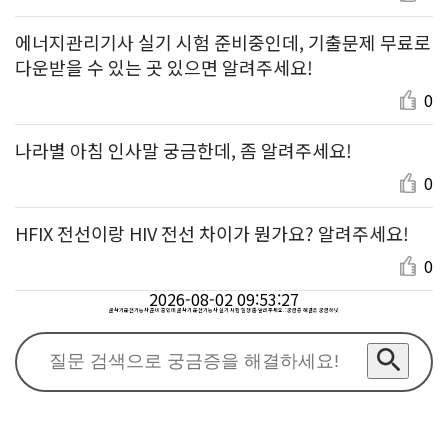
에너지관리기사 실기 시험 준비중인데, 기출문제 무료로
다운받을 수 있는 곳 있으면 알려주세요!
0
나라별 아침 인사말 궁금한데, 좀 알려주세요!
0
HFIX 전선이랑 HIV 전선 차이가 뭔가요? 알려주세요!
0
2026-08-02 09:53:27
굴삭기운전기능사 준비 중인데 굴삭기 운전기능사 실기 시험 일정 좀 알려주세요. : 궁금증 해결은 궁금하넷