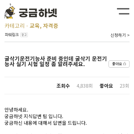
카테고리
교육, 자격증
신청하기 >
굴삭기운전기능사 준비 중인데 굴삭기 운전기
능사 실기 시험 일정 좀 알려주세요.
좋아요
조회수
4,838회
좋아요
23회
안녕하세요.
궁금하넷 지식답변 팀 입니다.
궁금하신 내용에 대해서 답변을 드립니다.