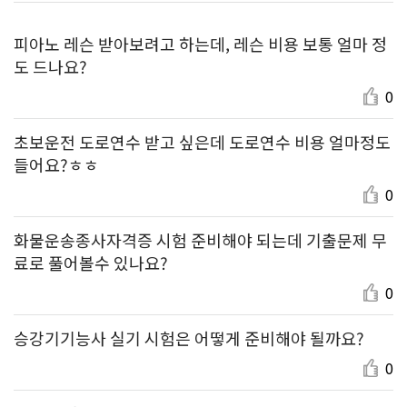
피아노 레슨 받아보려고 하는데, 레슨 비용 보통 얼마 정
도 드나요?
0
초보운전 도로연수 받고 싶은데 도로연수 비용 얼마정도
들어요?ㅎㅎ
0
화물운송종사자격증 시험 준비해야 되는데 기출문제 무
료로 풀어볼수 있나요?
0
승강기기능사 실기 시험은 어떻게 준비해야 될까요?
0