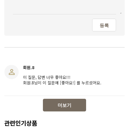
등록
회원.8
이 질문, 답변 너무 좋아요!!!
회원.8님이 이 질문에 [좋아요!] 를 누르셨어요.
더보기
관련인기상품