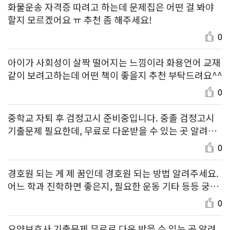
화물운송 자격증 따려고 하는데 문제집은 어떤 걸 봐야
할지 모르겠어요 ㅠ 추천 좀 해주세요!
0
아이가 사회성이 살짝 떨어지는 느낌이라 화용언어 교재
같이 보려고하는데 어떤 책이 좋을지 추천 부탁드려요^^
0
중학교 자퇴 후 검정고시 준비중입니다. 중졸 검정고시
기출문제 필요한데, 무료로 다운받을 수 있는 곳 알려주
세요.
0
경호원 되는 게 제 꿈인데 경호원 되는 방법 알려주세요.
어느 학과 진학하면 좋은지, 필요한 운동 기타 등등 궁금
해요!
0
요양보호사 기출문제 무료로 다운 받을 수 있는 곳 알려