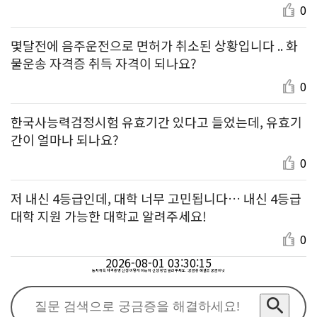
0
몇달전에 음주운전으로 면허가 취소된 상황입니다 .. 화
물운송 자격증 취득 자격이 되나요?
0
한국사능력검정시험 유효기간 있다고 들었는데, 유효기
간이 얼마나 되나요?
0
저 내신 4등급인데, 대학 너무 고민됩니다… 내신 4등급
대학 지원 가능한 대학교 알려주세요!
0
2026-08-01 03:30:15
농지취득 자격증명 신청 어떻게 하는지 신청 방법 알려주세요. : 궁금증 해결은 궁금하넷