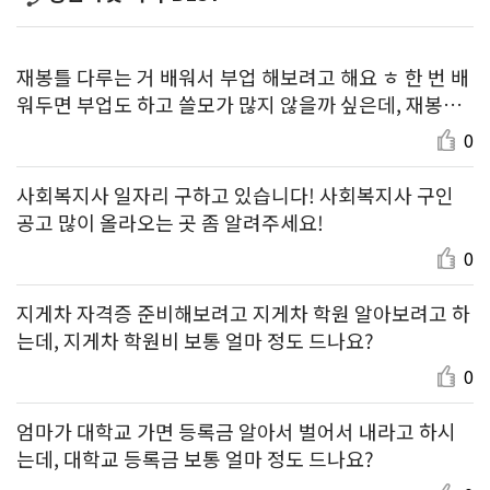
재봉틀 다루는 거 배워서 부업 해보려고 해요 ㅎ 한 번 배
워두면 부업도 하고 쓸모가 많지 않을까 싶은데, 재봉틀
배우기 가격 얼마 정도 하는지 알려주세요!
0
사회복지사 일자리 구하고 있습니다! 사회복지사 구인
공고 많이 올라오는 곳 좀 알려주세요!
0
지게차 자격증 준비해보려고 지게차 학원 알아보려고 하
는데, 지게차 학원비 보통 얼마 정도 드나요?
0
엄마가 대학교 가면 등록금 알아서 벌어서 내라고 하시
는데, 대학교 등록금 보통 얼마 정도 드나요?