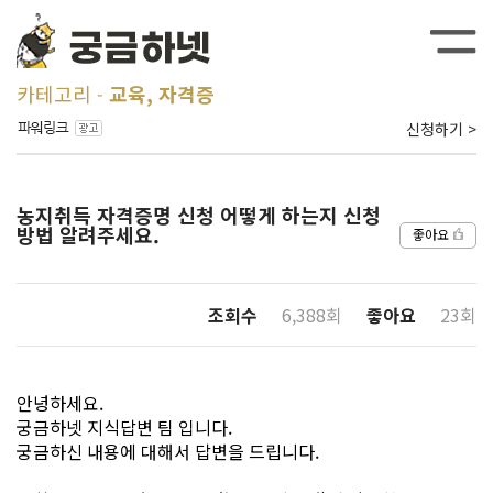
카테고리
교육, 자격증
신청하기 >
농지취득 자격증명 신청 어떻게 하는지 신청
방법 알려주세요.
좋아요
조회수
6,388회
좋아요
23회
안녕하세요.
궁금하넷 지식답변 팀 입니다.
궁금하신 내용에 대해서 답변을 드립니다.