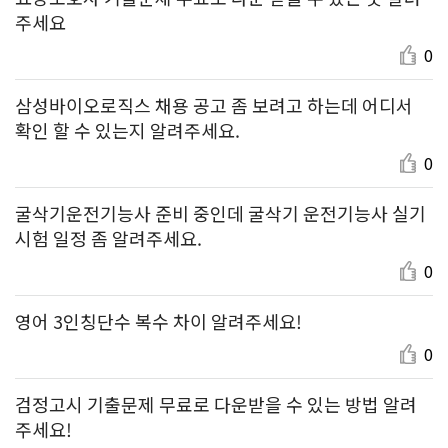
주세요
0
삼성바이오로직스 채용 공고 좀 보려고 하는데 어디서
확인 할 수 있는지 알려주세요.
0
굴삭기운전기능사 준비 중인데 굴삭기 운전기능사 실기
시험 일정 좀 알려주세요.
0
영어 3인칭단수 복수 차이 알려주세요!
0
검정고시 기출문제 무료로 다운받을 수 있는 방법 알려
주세요!