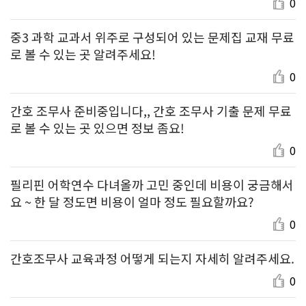
0
중3 과학 교과서 위주로 구성되어 있는 문제집 교재 무료
로 볼 수 있는 곳 알려주세요!
0
간호 조무사 준비중입니다,, 간호 조무사 기출 문제 무료
로 볼 수 있는 곳 있으면 정보 좀요!
0
필리핀 어학연수 다녀올까 고민 중인데 비용이 궁금해서
요 ~ 한 달 정도면 비용이 얼마 정도 필요할까요?
0
간호조무사 교육과정 어떻게 되는지 자세히 알려주세요.
0