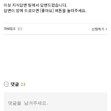
이상 지식답변 팀에서 답변드렸습니다.
답변이 맘에 드셨으면 [좋아요] 버튼을 눌러주세요.
신청하기 >
댓글
23