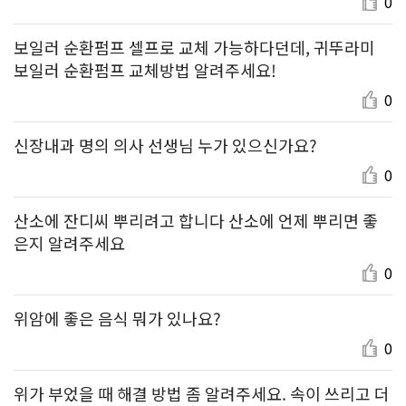
0
보일러 순환펌프 셀프로 교체 가능하다던데, 귀뚜라미
보일러 순환펌프 교체방법 알려주세요!
0
신장내과 명의 의사 선생님 누가 있으신가요?
0
산소에 잔디씨 뿌리려고 합니다 산소에 언제 뿌리면 좋
은지 알려주세요
0
위암에 좋은 음식 뭐가 있나요?
0
위가 부었을 때 해결 방법 좀 알려주세요. 속이 쓰리고 더