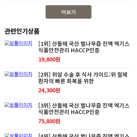
더보기
관련인기상품
[1위] 산들해 국산 벌나무즙 진액 엑기스
식품안전관리 HACCP인증
19,800원
[2위] 위암 수술 후 식사 가이드:위 절제
환자의 빠른 회복을 위한
24,300원
[3위] 산들해 국산 벌나무즙 진액 엑기스
식품안전관리 HACCP인증
75,800원
[4위] 산들해 국산 벌나무즙 진액 엑기스