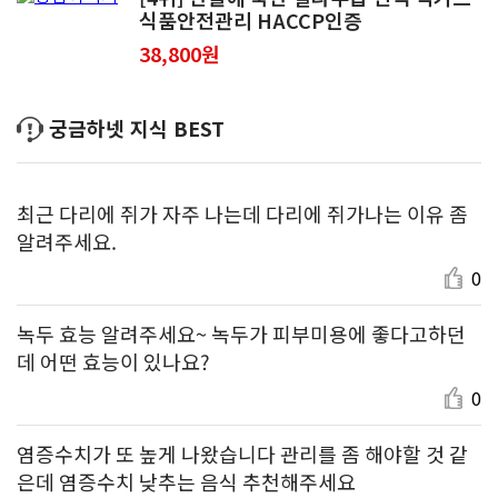
식품안전관리 HACCP인증
38,800원
궁금하넷 지식 BEST
최근 다리에 쥐가 자주 나는데 다리에 쥐가나는 이유 좀
알려주세요.
0
녹두 효능 알려주세요~ 녹두가 피부미용에 좋다고하던
데 어떤 효능이 있나요?
0
염증수치가 또 높게 나왔습니다 관리를 좀 해야할 것 같
은데 염증수치 낮추는 음식 추천해주세요