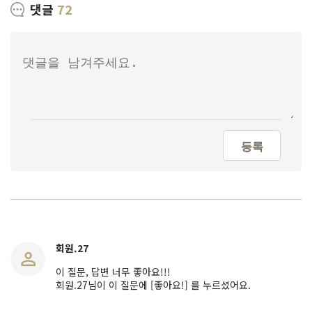
댓글
72
등록
회원.27
이 질문, 답변 너무 좋아요!!!
회원.27님이 이 질문에 [좋아요!] 를 누르셨어요.