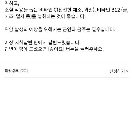
취하고,
조혈 작용을 돕는 비타민 C(신선한 채소, 과일), 비타민 B12 (굴,
치즈, 멸치 등)를 섭취하는 것이 좋습니다.
위암 발생의 예방을 위해서는 금연과 금주는 필수입니다.
이상 지식답변 팀에서 답변드렸습니다.
답변이 맘에 드셨으면 [좋아요] 버튼을 눌러주세요.
신청하기 >