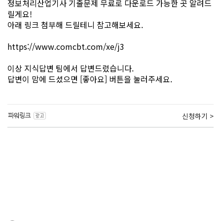
정보처리산업기사 기출문제 무료로 다운로드 가능한 곳 알려드
릴게요!
아래 링크 첨부해 드릴테니 참고해보세요.
https://www.comcbt.com/xe/j3
이상 지식답변 팀에서 답변드렸습니다.
답변이 맘에 드셨으면 [좋아요] 버튼을 눌러주세요.
신청하기 >