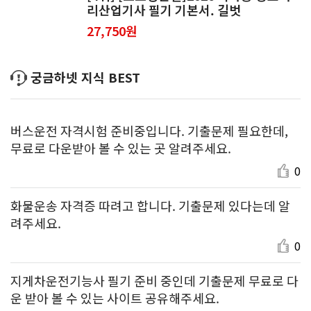
리산업기사 필기 기본서. 길벗
27,750원
궁금하넷 지식 BEST
버스운전 자격시험 준비중입니다. 기출문제 필요한데,
무료로 다운받아 볼 수 있는 곳 알려주세요.
0
화물운송 자격증 따려고 합니다. 기출문제 있다는데 알
려주세요.
0
지게차운전기능사 필기 준비 중인데 기출문제 무료로 다
운 받아 볼 수 있는 사이트 공유해주세요.