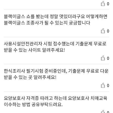
0
블랙이글스 쇼를 봤는데 정말 멋있더라구요 어떻게하면
블랙이글스 조종사가 될 수 있는지 궁금합니다
0
사용시설안전관리자 시험 접수했는데 기출문제 무료로
받을 수 있는 사이트 알려주세요!
0
한식조리사 필기시험 준비중인데, 기출문제 무료로 다운
받을 수 있는 곳 알려주세요!
0
요양보호사 자격증 따려고 하는데 요양보호사 치매교육
이수하는 방법 공유부탁드려요.
0