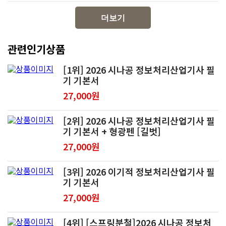
더보기
관련인기상품
[1위] 2026 시나공 정보처리산업기사 필
기 기본서
27,000원
[2위] 2026 시나공 정보처리산업기사 필
기 기본서 + 형광펜 [길벗]
27,000원
[3위] 2026 이기적 정보처리산업기사 필
기 기본서
27,000원
[4위] [스프링분철]2026 시나공 정보처