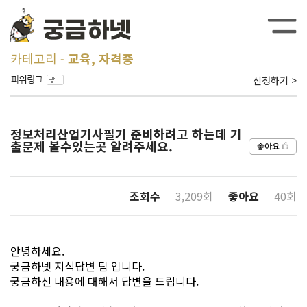
카테고리
교육, 자격증
신청하기 >
정보처리산업기사필기 준비하려고 하는데 기
출문제 볼수있는곳 알려주세요.
좋아요
조회수
3,209회
좋아요
40회
안녕하세요.
궁금하넷 지식답변 팀 입니다.
궁금하신 내용에 대해서 답변을 드립니다.