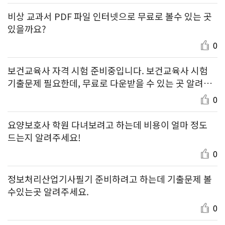
비상 교과서 PDF 파일 인터넷으로 무료로 볼수 있는 곳
있을까요?
0
보건교육사 자격 시험 준비중입니다. 보건교육사 시험
기출문제 필요한데, 무료로 다운받을 수 있는 곳 알려주
세요.
0
요양보호사 학원 다녀보려고 하는데 비용이 얼마 정도
드는지 알려주세요!
0
정보처리산업기사필기 준비하려고 하는데 기출문제 볼
수있는곳 알려주세요.
0