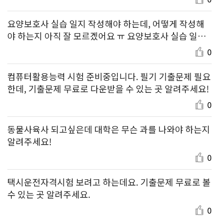
요양보호사 실습 일지 작성해야 하는데, 어떻게 작성해
야 하는지 아직 잘 모르겠어요 ㅠ 요양보호사 실습 일지
작성 방법 좀 알려주세요 ㅜㅜ
0
컴퓨터활용능력 시험 준비중입니다. 필기 기출문제 필요
한데, 기출문제 무료로 다운받을 수 있는 곳 알려주세요!
0
동물사육사 되고싶은데 대학은 무슨 과를 나와야 하는지
알려주세요!
0
택시운전자격시험 보려고 하는데요. 기출문제 무료로 볼
수 있는 곳 알려주세요.
0