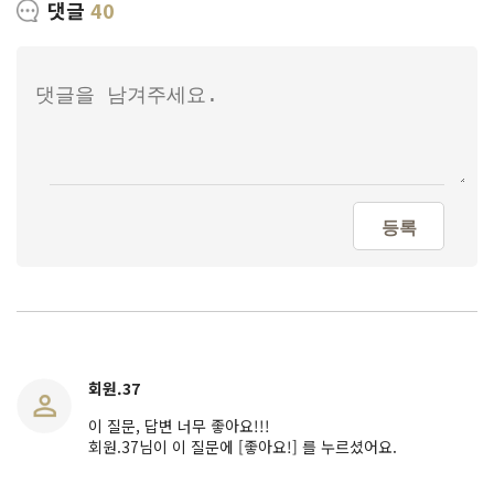
댓글
40
등록
회원.37
이 질문, 답변 너무 좋아요!!!
회원.37님이 이 질문에 [좋아요!] 를 누르셨어요.