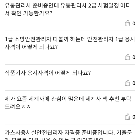
유통관리사 준비중인데 유통관리사 2급 시험일정 어디
서 확인 가능한가요?
0
1급 소방안전관리자 따볼까 하는데 안전관리자 1급 응시
자격이 어떻게 되나요?
0
식품기사 응시자격이 어떻게 되나요?
0
제가 요즘 세계사에 관심이 많은데 세계사 책 추천 부탁
드려요ㅎㅎ
0
가스사용시설안전관리자 자격증 준비중입니다. 기출문
제 무료로 다운 받을 수 있는 곳 알려주세요.